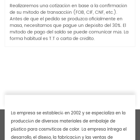
Realizaremos una cotización en base a la confirmación
de su método de transacción (FOB, CIF, CNF, etc.).
Antes de que el pedido se produzca oficialmente en
masa, necesitamos que pague un depósito del 30%. El
método de pago del saldo se puede comunicar más. La
forma habitual es T.T o carta de crédito.
La empresa se estableció en 2002 y se especializa en la
producción de diversos materiales de embalaje de
plástico para cosméticos de color. La empresa intrega el
desarrollo, el diseño, la fabricación y las ventas de