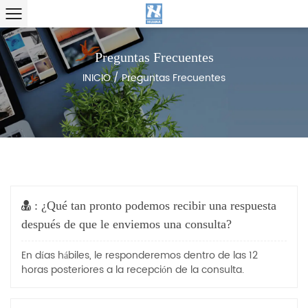
Preguntas Frecuentes
INICIO
/
Preguntas Frecuentes
: ¿Qué tan pronto podemos recibir una respuesta
después de que le enviemos una consulta?
En días hábiles, le responderemos dentro de las 12
horas posteriores a la recepción de la consulta.