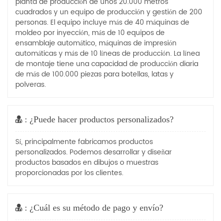
planta de producción de unos 20.000 metros
cuadrados y un equipo de producción y gestión de 200
personas. El equipo incluye más de 40 máquinas de
moldeo por inyección, más de 10 equipos de
ensamblaje automático, máquinas de impresión
automáticas y más de 10 líneas de producción. La línea
de montaje tiene una capacidad de producción diaria
de más de 100.000 piezas para botellas, latas y
polveras.
: ¿Puede hacer productos personalizados?
Sí, principalmente fabricamos productos
personalizados. Podemos desarrollar y diseñar
productos basados ​​en dibujos o muestras
proporcionadas por los clientes.
: ¿Cuál es su método de pago y envío?