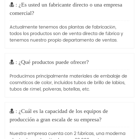
: ¿Es usted un fabricante directo o una empresa
comercial?
Actualmente tenemos dos plantas de fabricación,
todos los productos son de venta directa de fábrica y
tenemos nuestro propio departamento de ventas.
: ¿Qué productos puede ofrecer?
Producimos principalmente materiales de embalaje de
cosméticos de color, incluidos tubos de brillo de labios,
tubos de rímel, polveras, botellas, etc.
: ¿Cuál es la capacidad de los equipos de
producción a gran escala de su empresa?
Nuestra empresa cuenta con 2 fábricas, una moderna