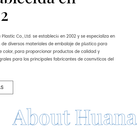
2
Plastic Co., Ltd. se estableció en 2002 y se especializa en
 de diversos materiales de embalaje de plástico para
e color, para proporcionar productos de calidad y
egrales para los principales fabricantes de cosméticos del
ÁS