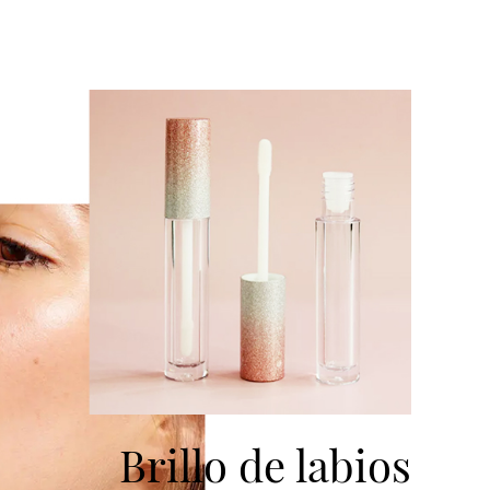
Brillo de labios