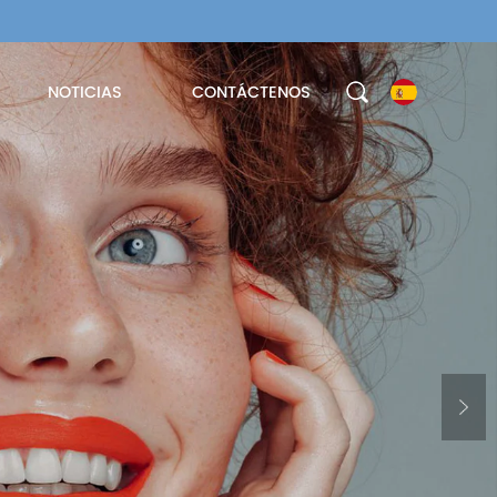
NOTICIAS
CONTÁCTENOS