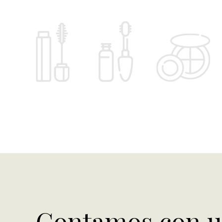
Contamos con un