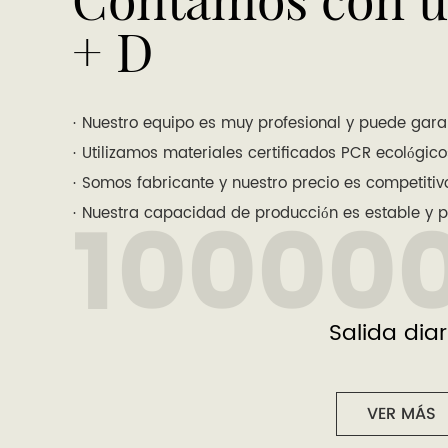
+ D
· Nuestro equipo es muy profesional y puede garan
· Utilizamos materiales certificados PCR ecológico
· Somos fabricante y nuestro precio es competitiv
10000
· Nuestra capacidad de producción es estable y 
Salida diar
VER MÁS