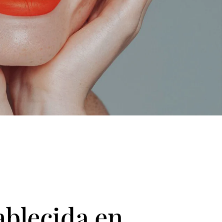
ablecida en