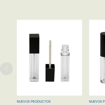
NUEVOS PRODUCTOS
NUEVOS 