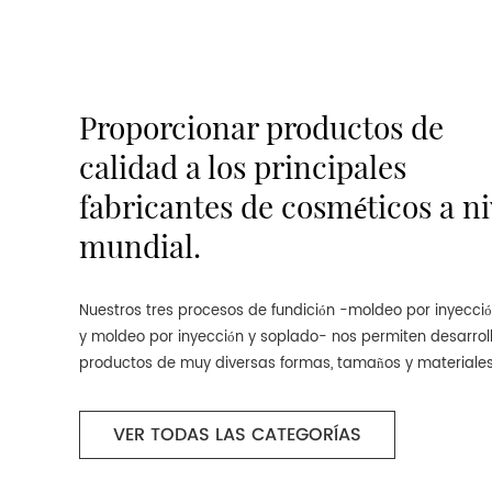
Proporcionar productos de
calidad a los principales
fabricantes de cosméticos a ni
mundial.
Nuestros tres procesos de fundición -moldeo por inyecci
y moldeo por inyección y soplado- nos permiten desarroll
productos de muy diversas formas, tamaños y materiales
VER TODAS LAS CATEGORÍAS