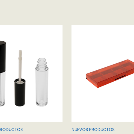
PRODUCTOS
NUEVOS PRODUCTOS