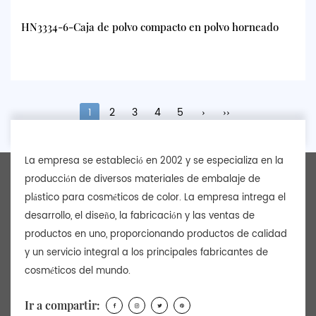
HN3334-6-Caja de polvo compacto en polvo horneado
1
2
3
4
5
›
››
La empresa se estableció en 2002 y se especializa en la
producción de diversos materiales de embalaje de
plástico para cosméticos de color. La empresa intrega el
desarrollo, el diseño, la fabricación y las ventas de
productos en uno, proporcionando productos de calidad
y un servicio integral a los principales fabricantes de
cosméticos del mundo.
Ir a compartir: