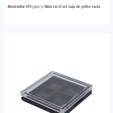
Ilustrador HN3305-3-Skin en el set caja de polvo vacía