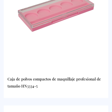
Caja de polvos compactos de maquillaje profesional de
tamaño HN3334-5