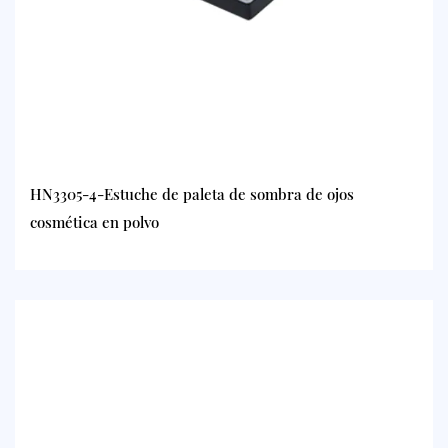
HN3305-4-Estuche de paleta de sombra de ojos
cosmética en polvo