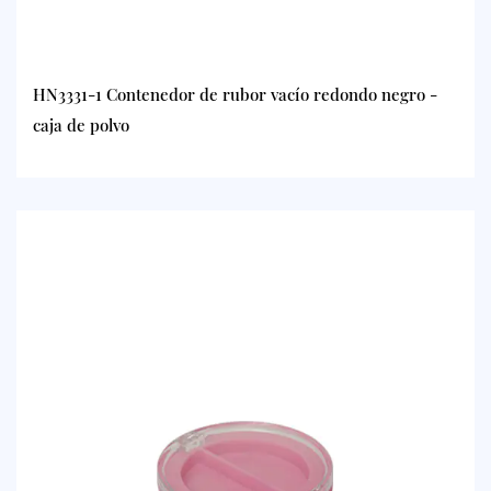
HN3331-1 Contenedor de rubor vacío redondo negro -
caja de polvo