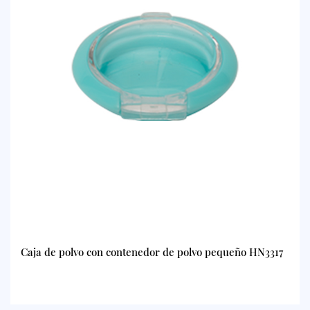
Caja de polvo con contenedor de polvo pequeño HN3317