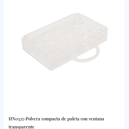
HN0325-Polvera compacta de paleta con ventana
transparente