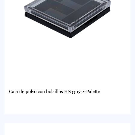
Caja de polvo con bolsillos HN3305-2-Palette