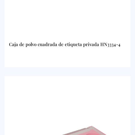
Caja de polvo cuadrada de etiqueta privada HN3334-4