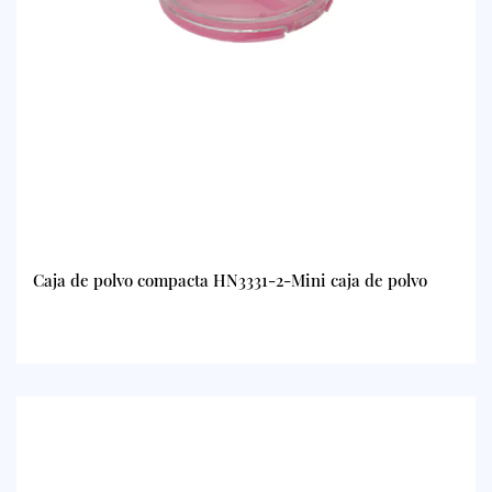
Caja de polvo compacta HN3331-2-Mini caja de polvo