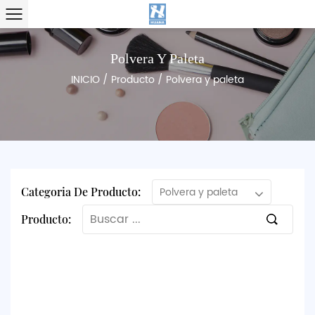
Polvera Y Paleta
INICIO
/
Producto
/
Polvera y paleta
Categoria De Producto:
Polvera y paleta
Producto: