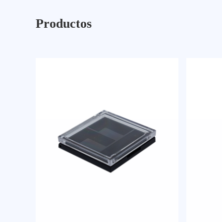
Productos