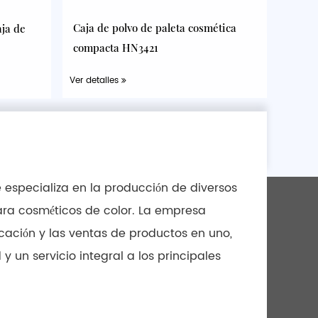
Caja de polvo de paleta cosmética
aja de
compacta HN3421
Ver detalles
 especializa en la producción de diversos
ara cosméticos de color. La empresa
bricación y las ventas de productos en uno,
 un servicio integral a los principales