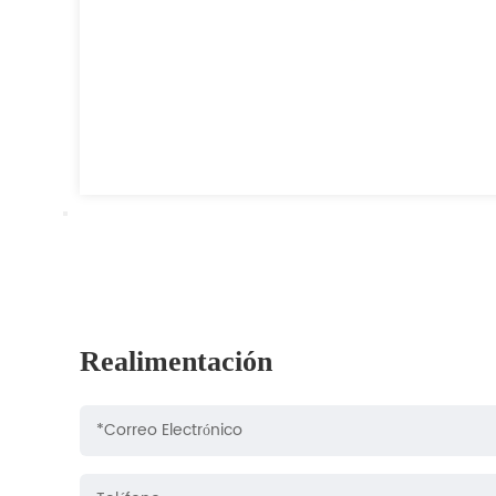
Realimentación