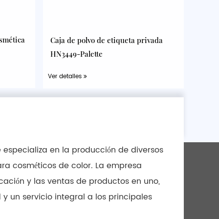
osmética
Caja de polvo de etiqueta privada
HN3449-Palette
Ver detalles
 especializa en la producción de diversos
ara cosméticos de color. La empresa
bricación y las ventas de productos en uno,
 un servicio integral a los principales