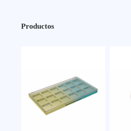
Productos