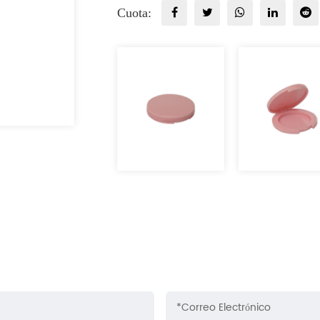
Cuota: