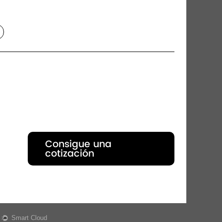
Consigue una
cotización