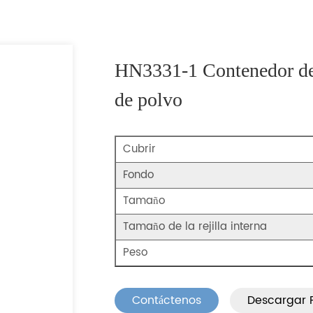
HN3331-1 Contenedor de 
de polvo
Cubrir
Fondo
Tamaño
Tamaño de la rejilla interna
Peso
Contáctenos
Descargar 