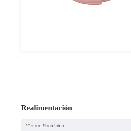
Realimentación