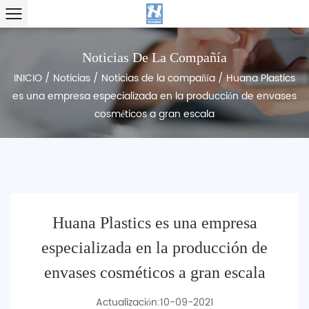
Noticias De La Compañía
INICIO
/
Noticias
/
Noticias de la compañía
/
Huana Plastics
es una empresa especializada en la producción de envases
cosméticos a gran escala
Huana Plastics es una empresa
especializada en la producción de
envases cosméticos a gran escala
Actualización:10-09-2021