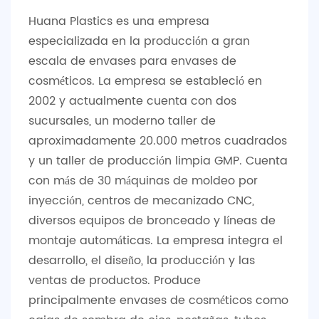
Huana Plastics es una empresa
especializada en la producción a gran
escala de envases para envases de
cosméticos. La empresa se estableció en
2002 y actualmente cuenta con dos
sucursales, un moderno taller de
aproximadamente 20.000 metros cuadrados
y un taller de producción limpia GMP. Cuenta
con más de 30 máquinas de moldeo por
inyección, centros de mecanizado CNC,
diversos equipos de bronceado y líneas de
montaje automáticas. La empresa integra el
desarrollo, el diseño, la producción y las
ventas de productos. Produce
principalmente envases de cosméticos como