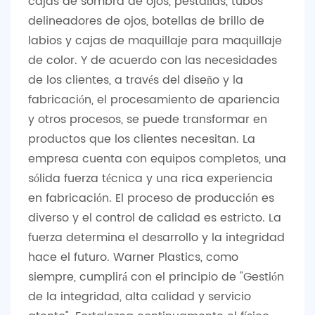
cajas de sombra de ojos, pestañas, tubos
delineadores de ojos, botellas de brillo de
labios y cajas de maquillaje para maquillaje
de color. Y de acuerdo con las necesidades
de los clientes, a través del diseño y la
fabricación, el procesamiento de apariencia
y otros procesos, se puede transformar en
productos que los clientes necesitan. La
empresa cuenta con equipos completos, una
sólida fuerza técnica y una rica experiencia
en fabricación. El proceso de producción es
diverso y el control de calidad es estricto. La
fuerza determina el desarrollo y la integridad
hace el futuro. Warner Plastics, como
siempre, cumplirá con el principio de "Gestión
de la integridad, alta calidad y servicio