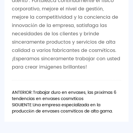
atento". Fortalezca continuamente el físico
corporativo, mejore el nivel de gestión,
mejore la competitividad y la conciencia de
innovación de la empresa, satisfaga las
necesidades de los clientes y brinde
sinceramente productos y servicios de alta
calidad a varios fabricantes de cosméticos.
¡Esperamos sinceramente trabajar con usted
para crear imágenes brillantes!
ANTERIOR:Trabajar duro en envases, las próximas 6
tendencias en envases cosméticos
SIGUIENTE:Una empresa especializada en la
producción de envases cosméticos de alta gama.