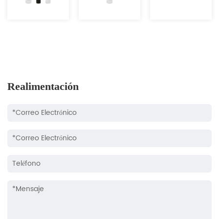
Realimentación