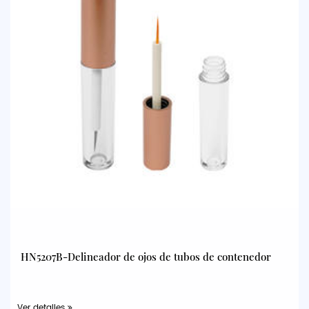
HN5207B-Delineador de ojos de tubos de contenedor
Ver detalles