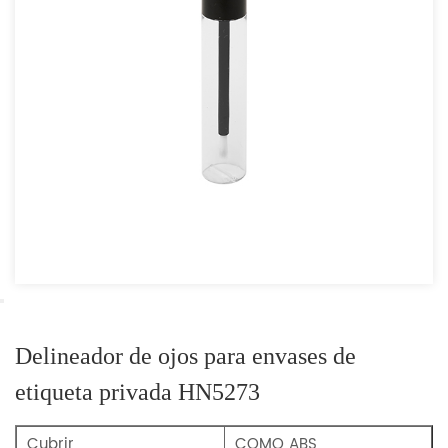
Delineador de ojos para envases de
etiqueta privada HN5273
Cubrir
COMO ABS