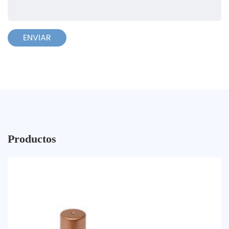
Productos