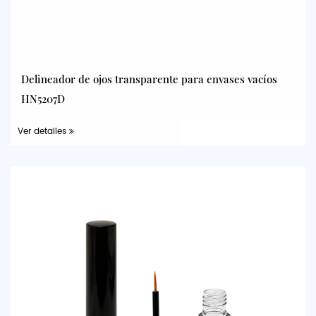
Delineador de ojos transparente para envases vacíos
HN5207D
Ver detalles