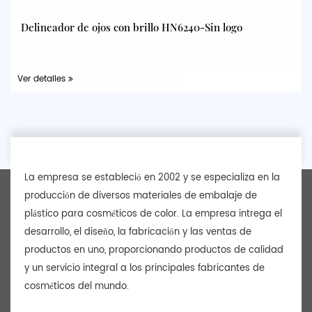
Delineador de ojos con brillo HN6240-Sin logo
Ver detalles
La empresa se estableció en 2002 y se especializa en la
producción de diversos materiales de embalaje de
plástico para cosméticos de color. La empresa intrega el
desarrollo, el diseño, la fabricación y las ventas de
productos en uno, proporcionando productos de calidad
y un servicio integral a los principales fabricantes de
cosméticos del mundo.