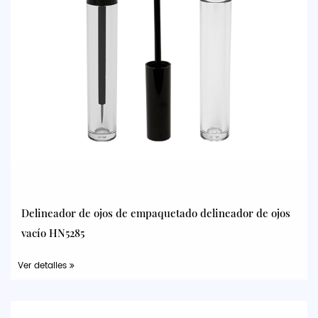
Delineador de ojos de empaquetado delineador de ojos
vacío HN5285
Ver detalles